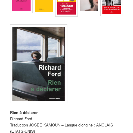
Rien à déclarer
Richard Ford
Traduction JOSEE KAMOUN – Langue d’origine : ANGLAIS
(ETATS-UNIS)