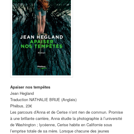
Apaiser nos tempêtes
Jean Hegland
Traduction NATHALIE BRUE (Anglais)
Phébus, 23€
Les parcours d’Anna et de Cerise n’ont rien de commun. Promise
à une brillante carrière, Anna étudie la photographie à l’université
de Washington ; lycéenne, Cerise habite en Californie sous
l’emprise totale de sa mère. Lorsque chacune des jeunes