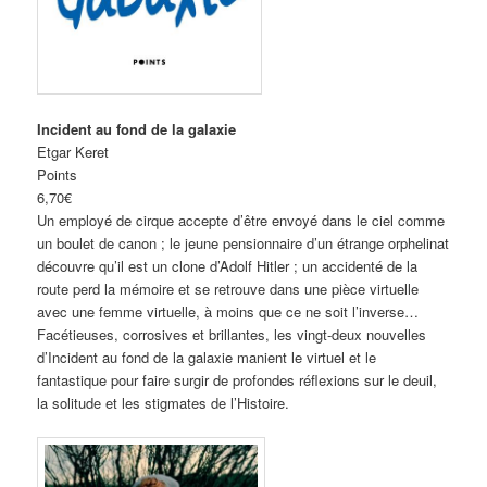
Incident au fond de la galaxie
Etgar Keret
Points
6,70€
Un employé de cirque accepte d’être envoyé dans le ciel comme
un boulet de canon ; le jeune pensionnaire d’un étrange orphelinat
découvre qu’il est un clone d’Adolf Hitler ; un accidenté de la
route perd la mémoire et se retrouve dans une pièce virtuelle
avec une femme virtuelle, à moins que ce ne soit l’inverse…
Facétieuses, corrosives et brillantes, les vingt-deux nouvelles
d’Incident au fond de la galaxie manient le virtuel et le
fantastique pour faire surgir de profondes réflexions sur le deuil,
la solitude et les stigmates de l’Histoire.