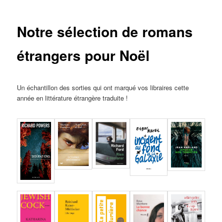
des
articles
Notre sélection de romans
étrangers pour Noël
Un échantillon des sorties qui ont marqué vos libraires cette
année en littérature étrangère traduite !