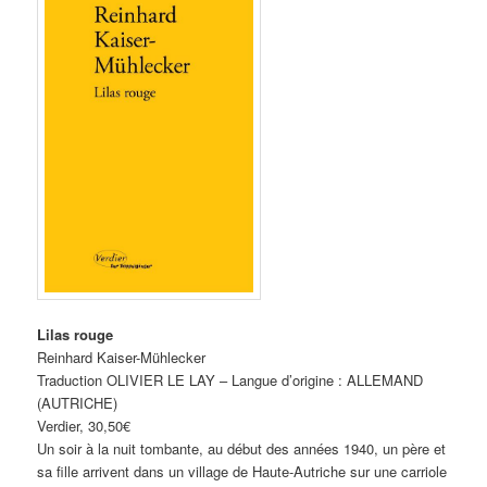
Lilas rouge
Reinhard Kaiser-Mühlecker
Traduction OLIVIER LE LAY – Langue d’origine : ALLEMAND
(AUTRICHE)
Verdier, 30,50€
Un soir à la nuit tombante, au début des années 1940, un père et
sa fille arrivent dans un village de Haute-Autriche sur une carriole