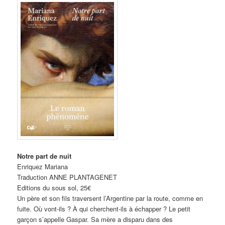
Notre part de nuit
Enriquez Mariana
Traduction ANNE PLANTAGENET
Editions du sous sol, 25€
Un père et son fils traversent l’Argentine par la route, comme en
fuite. Où vont-ils ? À qui cherchent-ils à échapper ? Le petit
garçon s’appelle Gaspar. Sa mère a disparu dans des