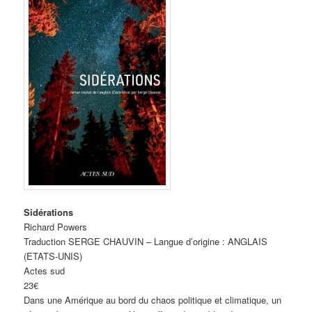
Sidérations
Richard Powers
Traduction SERGE CHAUVIN – Langue d’origine : ANGLAIS
(ETATS-UNIS)
Actes sud
23€
Dans une Amérique au bord du chaos politique et climatique, un