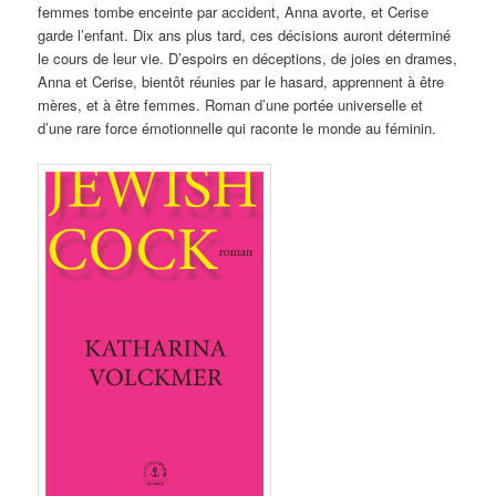
femmes tombe enceinte par accident, Anna avorte, et Cerise
garde l’enfant. Dix ans plus tard, ces décisions auront déterminé
le cours de leur vie. D’espoirs en déceptions, de joies en drames,
Anna et Cerise, bientôt réunies par le hasard, apprennent à être
mères, et à être femmes. Roman d’une portée universelle et
d’une rare force émotionnelle qui raconte le monde au féminin.