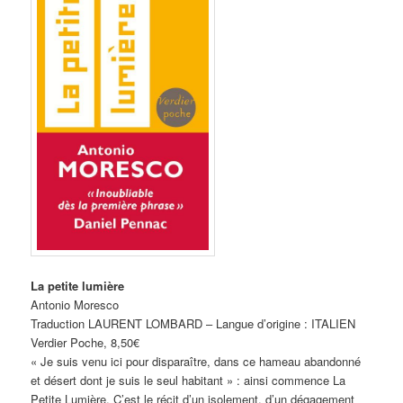
La petite lumière
Antonio Moresco
Traduction LAURENT LOMBARD – Langue d’origine : ITALIEN
Verdier Poche, 8,50€
« Je suis venu ici pour disparaître, dans ce hameau abandonné
et désert dont je suis le seul habitant » : ainsi commence La
Petite Lumière. C’est le récit d’un isolement, d’un dégagement