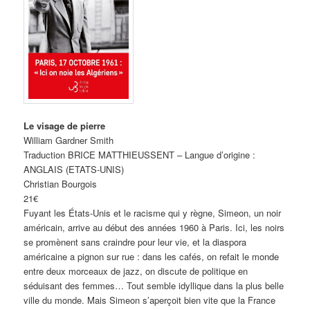
Le visage de pierre
William Gardner Smith
Traduction BRICE MATTHIEUSSENT – Langue d’origine :
ANGLAIS (ETATS-UNIS)
Christian Bourgois
21€
Fuyant les États-Unis et le racisme qui y règne, Simeon, un noir
américain, arrive au début des années 1960 à Paris. Ici, les noirs
se promènent sans craindre pour leur vie, et la diaspora
américaine a pignon sur rue : dans les cafés, on refait le monde
entre deux morceaux de jazz, on discute de politique en
séduisant des femmes… Tout semble idyllique dans la plus belle
ville du monde. Mais Simeon s’aperçoit bien vite que la France