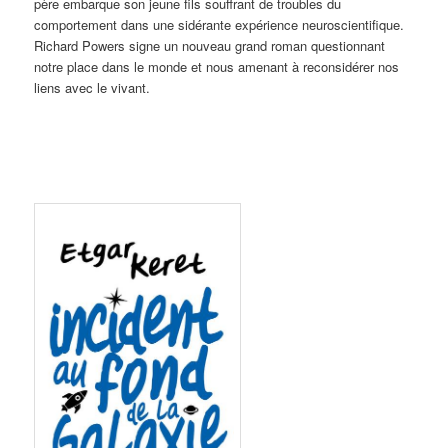
père embarque son jeune fils souffrant de troubles du
comportement dans une sidérante expérience neuroscientifique.
Richard Powers signe un nouveau grand roman questionnant
notre place dans le monde et nous amenant à reconsidérer nos
liens avec le vivant.