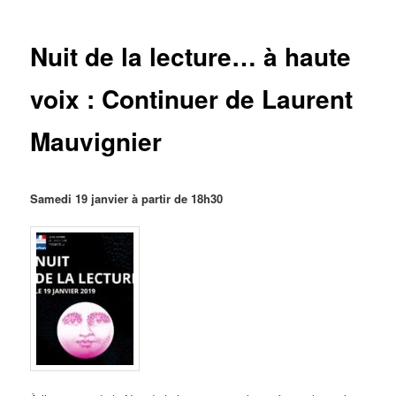
des
articles
Nuit de la lecture… à haute
voix : Continuer de Laurent
Mauvignier
Samedi 19 janvier à partir de 18h30