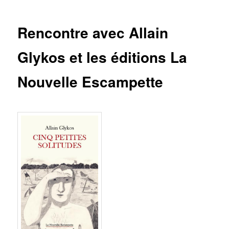
des
articles
Rencontre avec Allain
Glykos et les éditions La
Nouvelle Escampette