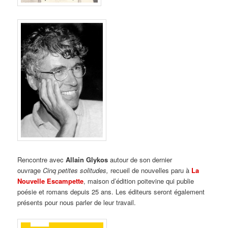
Rencontre avec
Allain Glykos
autour de son dernier
ouvrage
Cinq petites solitudes,
recueil de nouvelles paru à
La
Nouvelle Escampette
, maison d’édition poitevine qui publie
poésie et romans depuis 25 ans. Les éditeurs seront également
présents pour nous parler de leur travail.