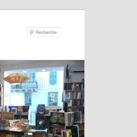
Recherche