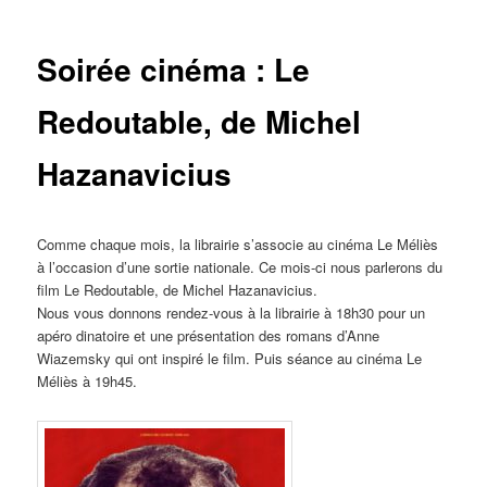
des
articles
Soirée cinéma : Le
Redoutable, de Michel
Hazanavicius
Comme chaque mois, la librairie s’associe au cinéma Le Méliès
à l’occasion d’une sortie nationale.
Ce mois-ci nous parlerons du
film Le Redoutable, de Michel Hazanavicius.
Nous vous donnons rendez-vous à la librairie à 18h30 pour un
apéro dinatoire et une présentation des romans d’Anne
Wiazemsky qui ont inspiré le film. Puis séance au cinéma Le
Méliès à 19h45.