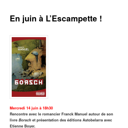
des
articles
En juin à L’Escampette !
Mercredi 14 juin à 18h30
Rencontre avec le romancier Franck Manuel autour de son
livre
Borsch
et présentation des éditions Astobelarra avec
Etienne Boyer.